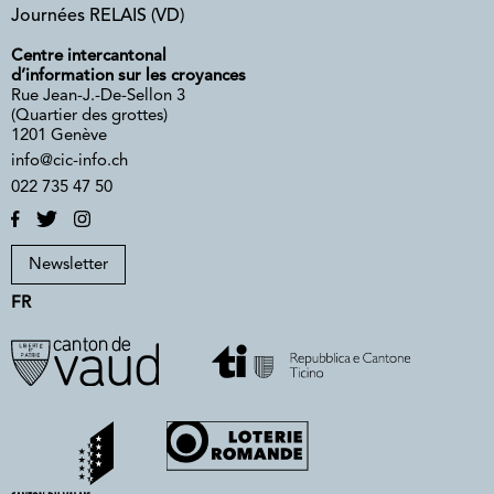
Journées RELAIS (VD)
Centre intercantonal
d’information sur les croyances
Rue Jean-J.-De-Sellon 3
(Quartier des grottes)
1201 Genève
info@cic-info.ch
022 735 47 50
Newsletter
FR