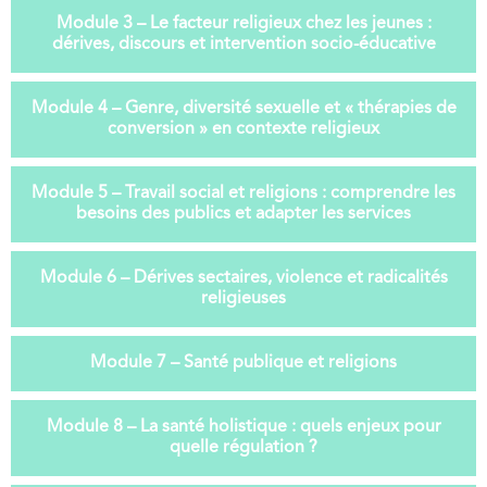
Module 3 – Le facteur religieux chez les jeunes :
dérives, discours et intervention socio-éducative
Module 4 – Genre, diversité sexuelle et « thérapies de
conversion » en contexte religieux
Module 5 – Travail social et religions : comprendre les
besoins des publics et adapter les services
Module 6 – Dérives sectaires, violence et radicalités
religieuses
Module 7 – Santé publique et religions
Module 8 – La santé holistique : quels enjeux pour
quelle régulation ?