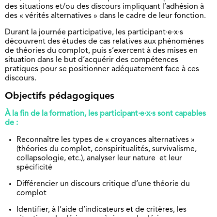
des situations et/ou des discours impliquant l’adhésion à
des « vérités alternatives » dans le cadre de leur fonction.
Durant la journée participative, les participant·e·x·s
découvrent des études de cas relatives aux phénomènes
de théories du complot, puis s’exercent à des mises en
situation dans le but d’acquérir des compétences
pratiques pour se positionner adéquatement face à ces
discours.
Objectifs pédagogiques
À la fin de la formation, les participant·e·x·s sont capables
de :
Reconnaître les types de « croyances alternatives »
(théories du complot, conspiritualités, survivalisme,
collapsologie, etc.), analyser leur nature et leur
spécificité
Différencier un discours critique d’une théorie du
complot
Identifier, à l’aide d’indicateurs et de critères, les