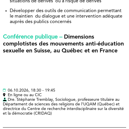
situations de dérives ou à risque de dérives
Développer des outils de communication permettant
le maintien du dialogue et une intervention adéquate
auprès des publics concernés
Conférence publique –
Dimensions
complotistes des mouvements anti-éducation
sexuelle en Suisse, au Québec et en France
06.10.2026, 18:30 - 19:45
En ligne ou au CIC
Dre. Stéphanie Tremblay, Sociologue, professeure titulaire au
Département de sciences des religions de l’UQAM (Québec) et
directrice du Centre de recherche interdisciplinaire sur la diversité
et la démocratie (CRIDAQ)