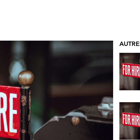
AUTRE