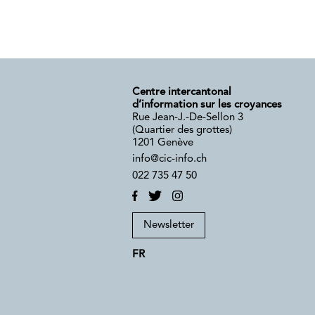
Centre intercantonal
d’information sur les croyances
Rue Jean-J.-De-Sellon 3
(Quartier des grottes)
1201 Genève
info@cic-info.ch
022 735 47 50
Newsletter
FR