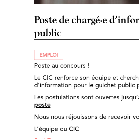
Poste de chargé·e d’info
public
EMPLOI
Poste au concours !
Le CIC renforce son équipe et cherch
d’information pour le guichet public 
Les postulations sont ouvertes jusqu’a
poste
Nous nous réjouissons de recevoir vo
L’équipe du CIC