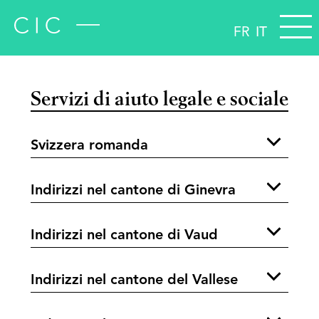
FR
IT
Servizi di aiuto legale e sociale
Svizzera romanda
Indirizzi nel cantone di Ginevra
Indirizzi nel cantone di Vaud
Indirizzi nel cantone del Vallese