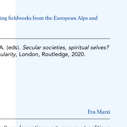
ssing fieldworks from the European Alps and
A. (eds).
Secular societies, spiritual selves?
ularity
, London, Routledge, 2020.
Eva Marzi