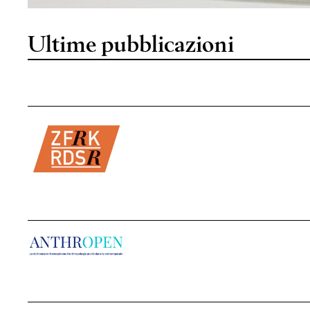
Ultime pubblicazioni