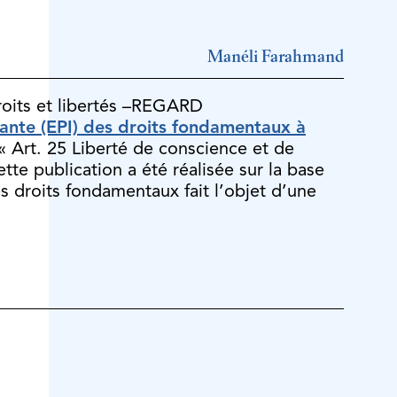
Manéli Farahmand
droits et libertés –REGARD
ante (EPI) des droits fondamentaux à
 « Art. 25 Liberté de conscience et de
tte publication a été réalisée sur la base
es droits fondamentaux fait l’objet d’une