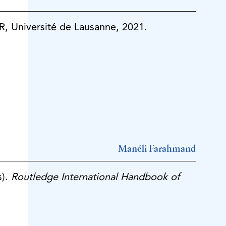
R, Université de Lausanne, 2021.
Manéli Farahmand
s).
Routledge International Handbook of