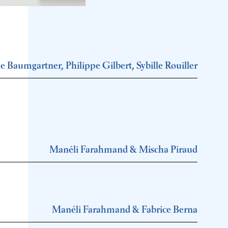
e Baumgartner, Philippe Gilbert, Sybille Rouiller
Manéli Farahmand & Mischa Piraud
Manéli Farahmand & Fabrice Berna