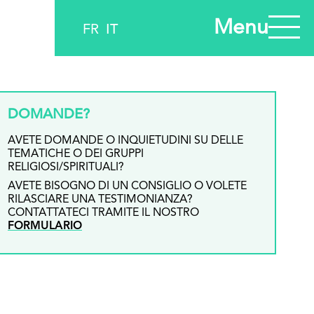
Menu
FR
IT
DOMANDE?
AVETE DOMANDE O INQUIETUDINI SU DELLE
TEMATICHE O DEI GRUPPI
RELIGIOSI/SPIRITUALI?
AVETE BISOGNO DI UN CONSIGLIO O VOLETE
RILASCIARE UNA TESTIMONIANZA?
CONTATTATECI TRAMITE IL NOSTRO
FORMULARIO