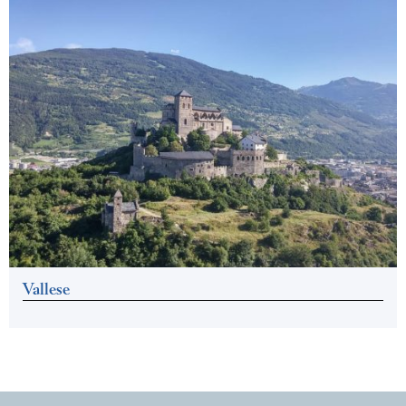
Vallese