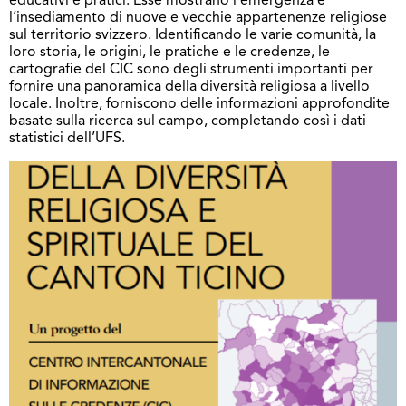
educativi e pratici. Esse mostrano l’emergenza e
l’insediamento di nuove e vecchie appartenenze religiose
sul territorio svizzero. Identificando le varie comunità, la
loro storia, le origini, le pratiche e le credenze, le
cartografie del CIC sono degli strumenti importanti per
fornire una panoramica della diversità religiosa a livello
locale. Inoltre, forniscono delle informazioni approfondite
basate sulla ricerca sul campo, completando così i dati
statistici dell’UFS.