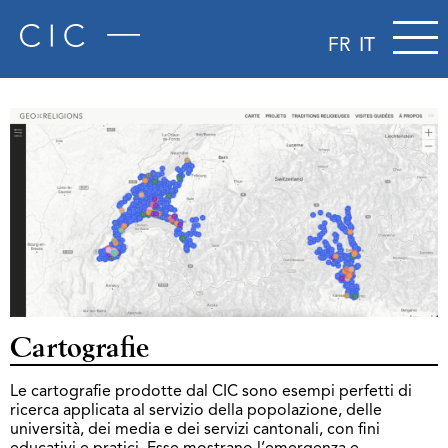
FR
IT
Cartografie
Le cartografie prodotte dal CIC sono esempi perfetti di
ricerca applicata al servizio della popolazione, delle
università, dei media e dei servizi cantonali, con fini