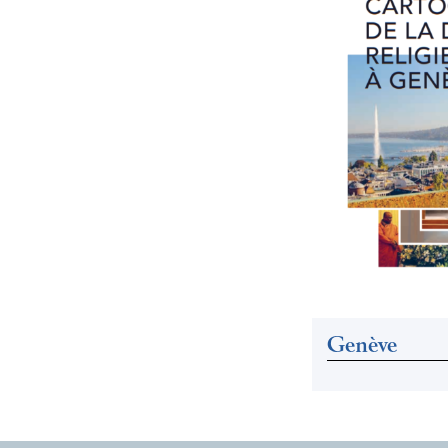
Genève