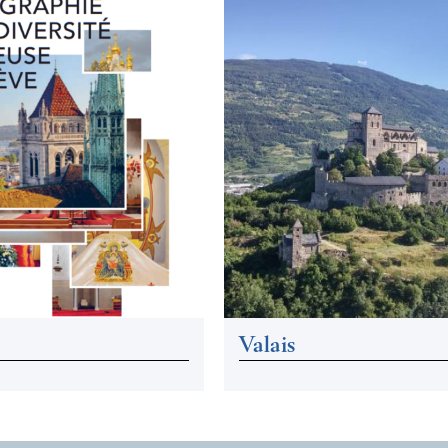
Valais