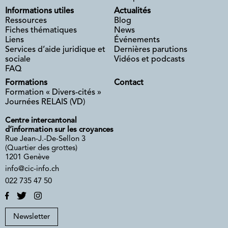
Informations utiles
Actualités
Ressources
Blog
Fiches thématiques
News
Liens
Événements
Services d’aide juridique et
Dernières parutions
sociale
Vidéos et podcasts
FAQ
Formations
Contact
Formation « Divers-cités »
Journées RELAIS (VD)
Centre intercantonal
d’information sur les croyances
Rue Jean-J.-De-Sellon 3
(Quartier des grottes)
1201 Genève
info@cic-info.ch
022 735 47 50
Newsletter