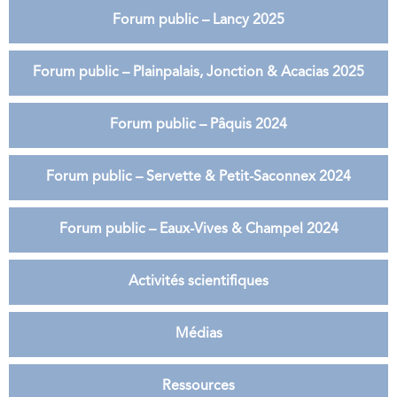
Forum public – Lancy 2025
Forum public – Plainpalais, Jonction & Acacias 2025
Forum public – Pâquis 2024
Forum public – Servette & Petit-Saconnex 2024
Forum public – Eaux-Vives & Champel 2024
Activités scientifiques
Médias
Ressources