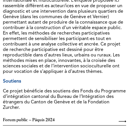
internationale et multiculturelle. L’enquête proposée ici
rassemble différent-es acteur/ices en vue de proposer un
diagnostic et une intervention dans plusieurs quartiers de
Genève (dans les communes de Genève et Vernier)
permettant autant de produire de la connaissance que de
contribuer à la construction d’un véritable espace public.
En effet, les méthodes de recherches participatives
permettent de sensibiliser les participant-es tout en
contribuant à une analyse collective et ancrée. Ce projet
de recherche participative est dessiné pour être
reproductible dans d’autres lieux, urbains ou ruraux. Les
méthodes mises en place, innovantes, à la croisée des
sciences sociales et de l’intervention socioculturelle ont
pour vocation de s’appliquer à d’autres thèmes.
Soutiens
Ce projet bénéficie des soutiens des Fonds du Programme
d’intégration cantonal du Bureau de l’Intégration des
étrangers du Canton de Genève et de la Fondation
Zurcher.
Forum public – Pâquis 2024