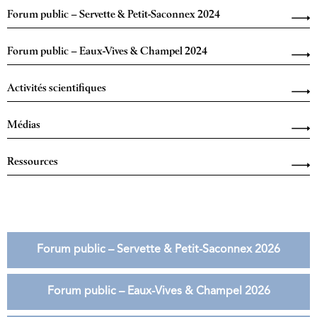
Forum public – Servette & Petit-Saconnex 2024
Forum public – Eaux-Vives & Champel 2024
Activités scientifiques
Médias
Ressources
Forum public – Servette & Petit-Saconnex 2026
Forum public – Eaux-Vives & Champel 2026