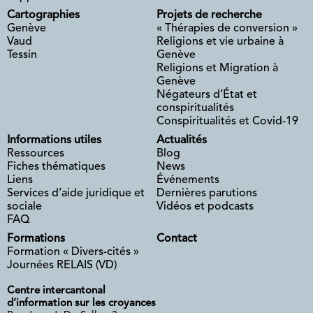
Cartographies
Projets de recherche
Genève
« Thérapies de conversion »
Vaud
Religions et vie urbaine à
Tessin
Genève
Religions et Migration à
Genève
Négateurs d’État et
conspiritualités
Conspiritualités et Covid-19
Informations utiles
Actualités
Ressources
Blog
Fiches thématiques
News
Liens
Événements
Services d’aide juridique et
Dernières parutions
sociale
Vidéos et podcasts
FAQ
Formations
Contact
Formation « Divers-cités »
Journées RELAIS (VD)
Centre intercantonal
d’information sur les croyances