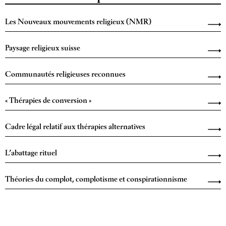
Les Nouveaux mouvements religieux (NMR)
Paysage religieux suisse
Communautés religieuses reconnues
« Thérapies de conversion »
Cadre légal relatif aux thérapies alternatives
L’abattage rituel
Théories du complot, complotisme et conspirationnisme