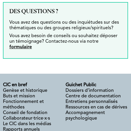
DES QUESTIONS ?
Vous avez des questions ou des inquiétudes sur des
thématiques ou des groupes religieux/spirituels?
Vous avez besoin de conseils ou souhaitez déposer
un témoignage? Contactez-nous via notre
formulaire
CIC en bref
Guichet Public
Genèse et historique
Dossiers d’information
Buts et mission
Centre de documentation
Fonctionnement et
Entretiens personnalisés
méthodes
Ressources en cas de dérives
Conseil de fondation
Accompagnement
Collaborateur·trice·x·s
psychologique
Le CIC dans les médias
Rapports annuels