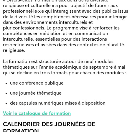
« Divers-Cités: Formation aux défis de la diversité
religieuse et culturelle » a pour objectif de fournir aux
professionnel·le·x·s qui interagissent avec des publics issus
de la diversité les compétences nécessaires pour interagir
dans des environnements interculturels et
pluriconfessionnels. Le programme vise à renforcer les
compétences en médiation et en communication
interculturelle, essentielles pour des interactions
respectueuses et avisées dans des contextes de pluralité
religieuse.
La formation est structurée autour de neuf modules
thématiques sur l’année académique de septembre à mai
qui se décline en trois formats pour chacun des modules :
une conférence publique
une journée thématique
des capsules numériques mises à disposition
Voir le catalogue de formation
CALENDRIER DES JOURNÉES DE
FORMATION