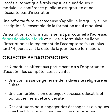
l’accès automatique à trois capsules numériques du
module. La conférence publique est gratuite et ne
nécessite pas d’inscription.
Une offre tarifaire avantageuse s’applique lorsqu’il y a une
inscription à l’ensemble de la formation (neuf modules).
L’inscription aux formations se fait par courriel à l’adresse:
formation@cic-info.ch
et ou via le formulaire en ligne.
L’inscription et le réglement de l’acompte se fait au plus
tard 14 jours avant la date de la journée de formation.
OBJECTIF PÉDAGOGIQUES
Les 9 modules offrent aux participant·e·x·s l’opportunité
d’acquérir les compétences suivantes :
Une connaissance générale de la diversité religieuse en
Suisse
Une compréhension des enjeux sociaux, éducatifs et
politiques liés à cette diversité
Des aptitudes pour engager des échanges et dialogues