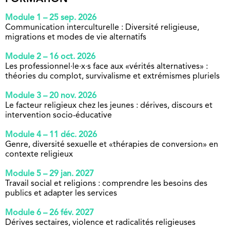
Module 1 – 25 sep. 2026
Communication interculturelle : Diversité religieuse,
migrations et modes de vie alternatifs
Module 2 – 16 oct. 2026
Les professionnel·le·x·s face aux «vérités alternatives» :
théories du complot, survivalisme et extrémismes pluriels
Module 3 – 20 nov. 2026
Le facteur religieux chez les jeunes : dérives, discours et
intervention socio-éducative
Module 4 – 11 déc. 2026
Genre, diversité sexuelle et «thérapies de conversion» en
contexte religieux
Module 5 – 29 jan. 2027
Travail social et religions : comprendre les besoins des
publics et adapter les services
Module 6 – 26 fév. 2027
Dérives sectaires, violence et radicalités religieuses