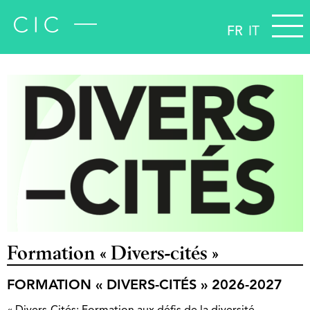
FR
IT
Formation « Divers-cités »
FORMATION « DIVERS-CITÉS » 2026-2027