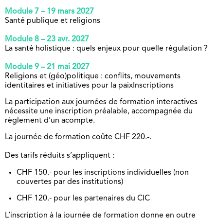
Module 7 – 19 mars 2027
Santé publique et religions
Module 8 – 23 avr. 2027
La santé holistique : quels enjeux pour quelle régulation ?
Module 9 – 21 mai 2027
Religions et (géo)politique : conflits, mouvements
identitaires et initiatives pour la paixInscriptions
La participation aux journées de formation interactives
nécessite une inscription préalable, accompagnée du
règlement d’un acompte.
La journée de formation coûte CHF 220.-.
Des tarifs réduits s’appliquent :
CHF 150.- pour les inscriptions individuelles (non
couvertes par des institutions)
CHF 120.- pour les partenaires du CIC
L’inscription à la journée de formation donne en outre