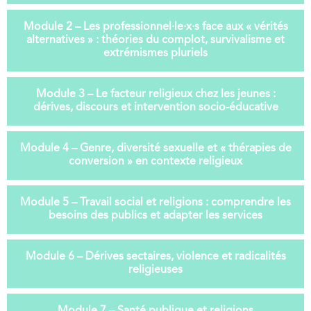
Module 2 – Les professionnel·le·x·s face aux « vérités
alternatives » : théories du complot, survivalisme et
extrémismes pluriels
Module 3 – Le facteur religieux chez les jeunes :
dérives, discours et intervention socio-éducative
Module 4 – Genre, diversité sexuelle et « thérapies de
conversion » en contexte religieux
Module 5 – Travail social et religions : comprendre les
besoins des publics et adapter les services
Module 6 – Dérives sectaires, violence et radicalités
religieuses
Module 7 – Santé publique et religions