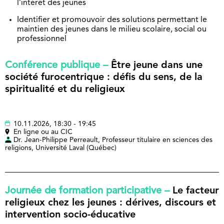
l’intérêt des jeunes
Identifier et promouvoir des solutions permettant le
maintien des jeunes dans le milieu scolaire, social ou
professionnel
Conférence publique –
Être jeune dans une
société furocentrique : défis du sens, de la
spiritualité et du religieux
10.11.2026, 18:30 - 19:45
En ligne ou au CIC
Dr. Jean-Philippe Perreault, Professeur titulaire en sciences des
religions, Université Laval (Québec)
Journée de formation participative –
Le facteur
religieux chez les jeunes : dérives, discours et
intervention socio-éducative