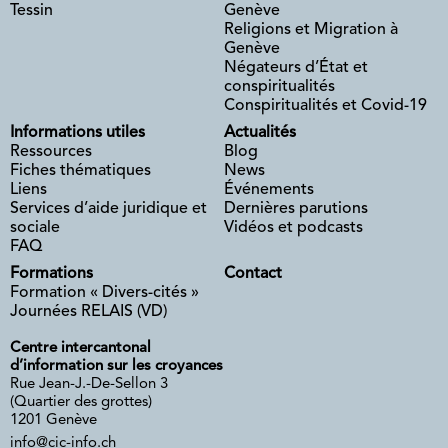
Tessin
Genève
Religions et Migration à
Genève
Négateurs d’État et
conspiritualités
Conspiritualités et Covid-19
Informations utiles
Actualités
Ressources
Blog
Fiches thématiques
News
Liens
Événements
Services d’aide juridique et
Dernières parutions
sociale
Vidéos et podcasts
FAQ
Formations
Contact
Formation « Divers-cités »
Journées RELAIS (VD)
Centre intercantonal
d’information sur les croyances
Rue Jean-J.-De-Sellon 3
(Quartier des grottes)
1201 Genève
info@cic-info.ch