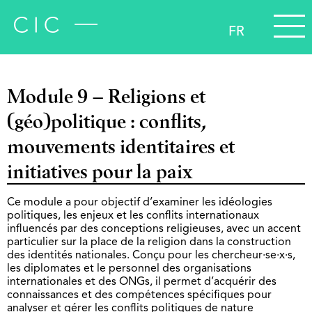
FR
Module 9 – Religions et
(géo)politique : conflits,
mouvements identitaires et
initiatives pour la paix
Ce module a pour objectif d’examiner les idéologies
politiques, les enjeux et les conflits internationaux
influencés par des conceptions religieuses, avec un accent
particulier sur la place de la religion dans la construction
des identités nationales. Conçu pour les chercheur·se·x·s,
les diplomates et le personnel des organisations
internationales et des ONGs, il permet d’acquérir des
connaissances et des compétences spécifiques pour
analyser et gérer les conflits politiques de nature