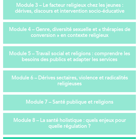
Module 3 – Le facteur religieux chez les jeunes :
dérives, discours et intervention socio-éducative
Module 4 – Genre, diversité sexuelle et « thérapies de
conversion » en contexte religieux
Module 5 – Travail social et religions : comprendre les
besoins des publics et adapter les services
Module 6 – Dérives sectaires, violence et radicalités
religieuses
Module 7 – Santé publique et religions
Module 8 – La santé holistique : quels enjeux pour
quelle régulation ?