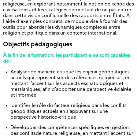
religieuse, en explorant notamment la notion de «choc des
civilisations» et les stratégies permettant de ne pas entrer
dans cette vision conflictuelle des rapports entre États. À
l’aide d’exemples concrets, ce module vise à fournir des
outils pour aborder les dynamiques complexes entre
religion et politique dans un contexte international.
Objectifs pédagogiques
À la fin de la formation, les participant·e·x·s sont capables
de :
Analyser de manière critique les enjeux géopolitiques
actuels qui reposent sur des références religieuses, en
mettant l’accent sur les aspects eschatologiques et
messianiques, afin d’apporter une perspective éclairée
et informée
Identifier le rôle du facteur religieux dans les conflits
géopolitiques actuels en s’appuyant sur une
perspective historico-critique
Développer des compétences spécifiques en gestion
des conflitsde nature religieuse, en mettant l’accent sur