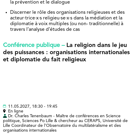
la prévention et le dialogue
Discerner le rôle des organisations religieuses et des
acteur·trice·x·s religieu·se·x·s dans la médiation et la
diplomatie à voix multiples (ou non- traditionnelle) à
travers l’analyse d’études de cas
Conférence publique –
La religion dans le jeu
des puissances : organisations internationales
et diplomatie du fait religieux
11.05.2027, 18:30 - 19:45
En ligne
Dr. Charles Tenenbaum - Maître de conférences en Science
politique, Sciences Po Lille & chercheur au CERAPS, Université de
Lille Coordinateur de l’Observatoire du multilatéralisme et des
organisations internationales