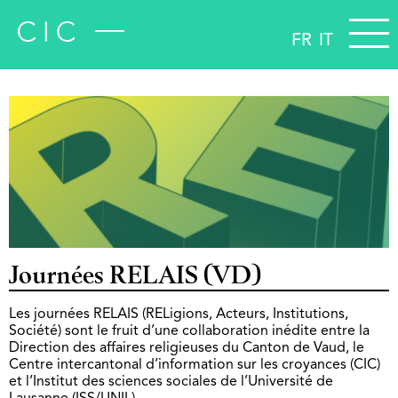
FR
IT
Journées RELAIS (VD)
Les journées RELAIS (RELigions, Acteurs, Institutions,
Société) sont le fruit d’une collaboration inédite entre la
Direction des affaires religieuses du Canton de Vaud, le
Centre intercantonal d’information sur les croyances (CIC)
et l’Institut des sciences sociales de l’Université de