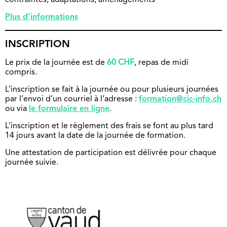
contraintes, adaptations, aménagements
Plus d’informations
INSCRIPTION
Le prix de la journée est de
60 CHF
, repas de midi
compris.
L’inscription se fait à la journée ou pour plusieurs journées
par l’envoi d’un courriel à l’adresse :
formation@cic-info.ch
ou via
le formulaire en ligne
.
L’inscription et le règlement des frais se font au plus tard
14 jours avant la date de la journée de formation.
Une attestation de participation est délivrée pour chaque
journée suivie.