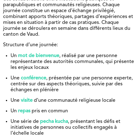
parapubliques et communautés religieuses. Chaque
journée constitue un espace d’échange privilégié,
combinant apports théoriques, partages d’expériences et
mises en situation à partir de cas pratiques. Chaque
journée se déroulera en semaine dans différents lieux du
canton de Vaud.
Structure d’une journée:
Un
mot de bienvenue
, réalisé par une personne
représentante des autorités communales, qui présente
les enjeux locaux
Une
conférence
, présentée par une personne experte,
centrée sur des aspects théoriques, suivie par des
échanges en plénière
Une
visite
d’une communauté religieuse locale
Un
repas
pris en commun
Une série de
pecha kucha
, présentant les défis et
initiatives de personnes ou collectifs engagés à
l’échelle locale