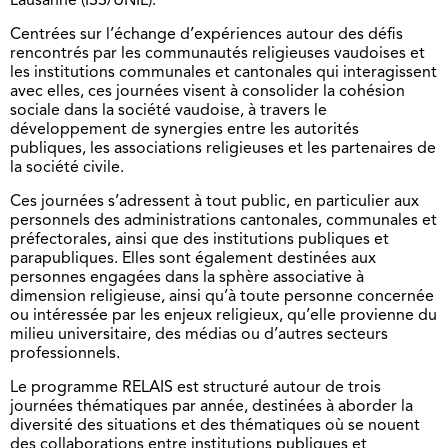
Lausanne (ISS/UNIL).
Centrées sur l’échange d’expériences autour des défis
rencontrés par les communautés religieuses vaudoises et
les institutions communales et cantonales qui interagissent
avec elles, ces journées visent à consolider la cohésion
sociale dans la société vaudoise, à travers le
développement de synergies entre les autorités
publiques, les associations religieuses et les partenaires de
la société civile.
Ces journées s’adressent à tout public, en particulier aux
personnels des administrations cantonales, communales et
préfectorales, ainsi que des institutions publiques et
parapubliques. Elles sont également destinées aux
personnes engagées dans la sphère associative à
dimension religieuse, ainsi qu’à toute personne concernée
ou intéressée par les enjeux religieux, qu’elle provienne du
milieu universitaire, des médias ou d’autres secteurs
professionnels.
Le programme RELAIS est structuré autour de trois
journées thématiques par année, destinées à aborder la
diversité des situations et des thématiques où se nouent
des collaborations entre institutions publiques et