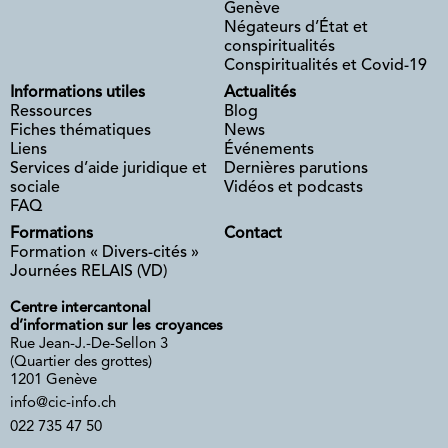
Genève
Négateurs d’État et
conspiritualités
Conspiritualités et Covid-19
Informations utiles
Actualités
Ressources
Blog
Fiches thématiques
News
Liens
Événements
Services d’aide juridique et
Dernières parutions
sociale
Vidéos et podcasts
FAQ
Formations
Contact
Formation « Divers-cités »
Journées RELAIS (VD)
Centre intercantonal
d’information sur les croyances
Rue Jean-J.-De-Sellon 3
(Quartier des grottes)
1201 Genève
info@cic-info.ch
022 735 47 50