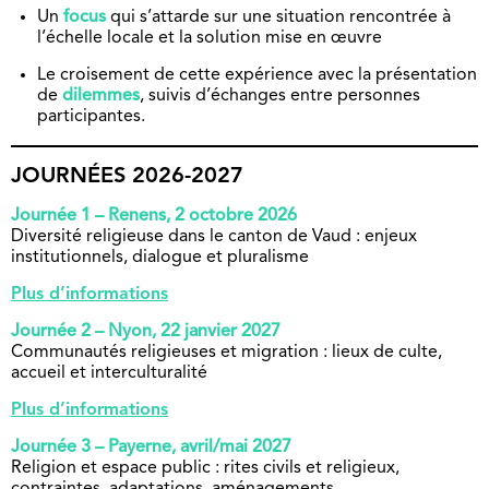
Un
focus
qui s’attarde sur une situation rencontrée à
l’échelle locale et la solution mise en œuvre
Le croisement de cette expérience avec la présentation
de
dilemmes
, suivis d’échanges entre personnes
participantes.
JOURNÉES 2026-2027
Journée 1 – Renens, 2 octobre 2026
Diversité religieuse dans le canton de Vaud : enjeux
institutionnels, dialogue et pluralisme
Plus d’informations
Journée 2 – Nyon, 22 janvier 2027
Communautés religieuses et migration : lieux de culte,
accueil et interculturalité
Plus d’informations
Journée 3 – Payerne, avril/mai 2027
Religion et espace public : rites civils et religieux,