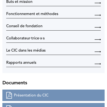
Buts et mission
Fonctionnement et méthodes
Conseil de fondation
Collaborateur·trice·x·s
Le CIC dans les médias
Rapports annuels
Documents
Présentation du CIC