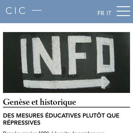
FR
IT
Genèse et historique
DES MESURES ÉDUCATIVES PLUTÔT QUE
RÉPRESSIVES