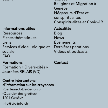
Religions et Migration à
Genève
Négateurs d’État et
conspiritualités
Conspiritualités et Covid-19
Informations utiles
Actualités
Ressources
Blog
Fiches thématiques
News
Liens
Événements
Services d’aide juridique et
Dernières parutions
sociale
Vidéos et podcasts
FAQ
Formations
Contact
Formation « Divers-cités »
Journées RELAIS (VD)
Centre intercantonal
d’information sur les croyances
Rue Jean-J.-De-Sellon 3
(Quartier des grottes)
1201 Genève
info@cic-info.ch