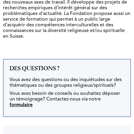
des nouveaux axes de travail. Il développe des projets de
recherches empiriques d’intérêt général sur des
problématiques d’actualité. La Fondation propose aussi un
service de formation qui permet à un public large
d’acquérir des compétences interculturelles et des
connaissances sur la diversité religieuse et/ou spirituelle
en Suisse.
DES QUESTIONS ?
Vous avez des questions ou des inquiétudes sur des
thématiques ou des groupes religieux/spirituels?
Vous avez besoin de conseils ou souhaitez déposer
un témoignage? Contactez-nous via notre
formulaire