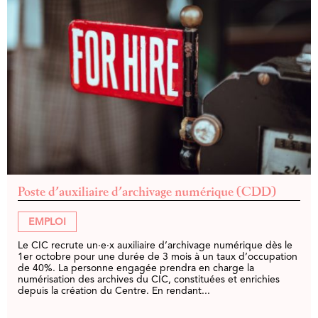
Poste d’auxiliaire d’archivage numérique (CDD)
EMPLOI
Le CIC recrute un·e·x auxiliaire d’archivage numérique dès le
1er octobre pour une durée de 3 mois à un taux d’occupation
de 40%. La personne engagée prendra en charge la
numérisation des archives du CIC, constituées et enrichies
depuis la création du Centre. En rendant...