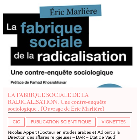
LA FABRIQUE SOCIALE DE LA
RADICALISATION. Une contre-enquête
sociologique . (Ouvrage de Éric Marlière)
CIC
PUBLICATION SCIENTIFIQUE
VIGNETTES
Nicolas Appelt (Docteur en études arabes et Adjoint à la
Direction des affaires religieuses – DAR – Etat de Vaud)