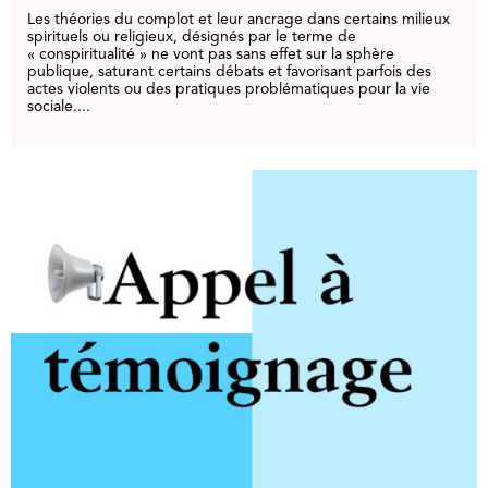
Les théories du complot et leur ancrage dans certains milieux
spirituels ou religieux, désignés par le terme de
« conspiritualité » ne vont pas sans effet sur la sphère
publique, saturant certains débats et favorisant parfois des
actes violents ou des pratiques problématiques pour la vie
sociale....