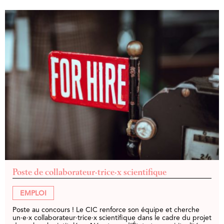
Poste de collaborateur·trice·x scientifique
EMPLOI
Poste au concours ! Le CIC renforce son équipe et cherche
un·e·x collaborateur·trice·x scientifique dans le cadre du projet