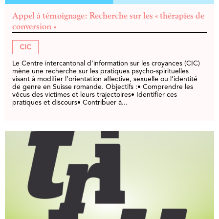
Appel à témoignage: Recherche sur les « thérapies de
conversion »
CIC
Le Centre intercantonal d’information sur les croyances (CIC)
mène une recherche sur les pratiques psycho-spirituelles
visant à modifier l’orientation affective, sexuelle ou l’identité
de genre en Suisse romande. Objectifs :• Comprendre les
vécus des victimes et leurs trajectoires• Identifier ces
pratiques et discours• Contribuer à...