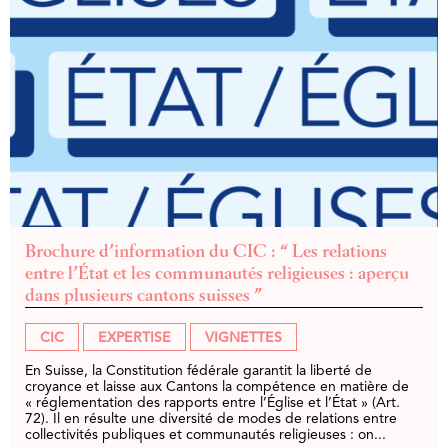
Brochure d’information du CIC : “ Les relations
entre l’État et les communautés religieuses : aperçu
dans plusieurs cantons suisses ”
CIC
EXPERTISE
VIGNETTES
En Suisse, la Constitution fédérale garantit la liberté de
croyance et laisse aux Cantons la compétence en matière de
« réglementation des rapports entre l’Église et l’État » (Art.
72). Il en résulte une diversité de modes de relations entre
collectivités publiques et communautés religieuses : on...