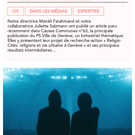
CIC
DANS LES MÉDIAS
EXPERTISE
Notre directrice Manéli Farahmand et notre
collaboratrice Juliette Salzmann ont publié un article paru
récemment dans Causes Communes n°63, la principale
publication du PS Ville de Genève, un bimestriel thématique.
Elles y présentent leur projet de recherche-action « Religio-
Cités: religions et vie urbaine à Genève » et ses principaux
résultats intermédiaires....