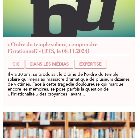
« Ordre du temple solaire, comprendre
l’irrationnel? » (RTS, le 08.11.2024)
CIC
DANS LES MÉDIAS
EXPERTISE
Il y a 30 ans, se produisait le drame de l’ordre du temple
solaire qui mena au massacre dramatique de plusieurs dizaines
de victimes. Face à cette tragédie douloureuse qui marque
encore les mémoires, se pose parfois la question de
« l’irrationalité » des croyances : avant...