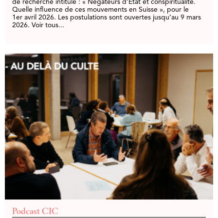
de recherche intitulé : « Négateurs d’État et conspiritualité.
Quelle influence de ces mouvements en Suisse », pour le
1er avril 2026. Les postulations sont ouvertes jusqu’au 9 mars
2026. Voir tous...
Podcast CIC