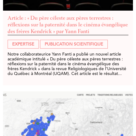
Article : « Du père céleste aux pères terrestres :
réflexions sur la paternité dans le cinéma évangélique
des frères Kendrick » par Yann Fanti
EXPERTISE
PUBLICATION SCIENTIFIQUE
Notre collaborateurice Yann Fanti a publié un nouvel article
académique intitulé « Du père céleste aux pères terrestres :
réflexions sur la paternité dans le cinéma évangélique des
frères Kendrick » dans la revue Religiologiques de l’Université
du Québec à Montréal (UQAM). Cet article est le résultat...