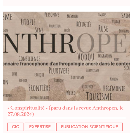
« Conspiritualité » (paru dans la revue Anthropen, le
27.08.2024)
CIC
EXPERTISE
PUBLICATION SCIENTIFIQUE