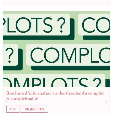
Brochure d’information sur les théories du complot
& conspiritualité
CIC
VIGNETTES