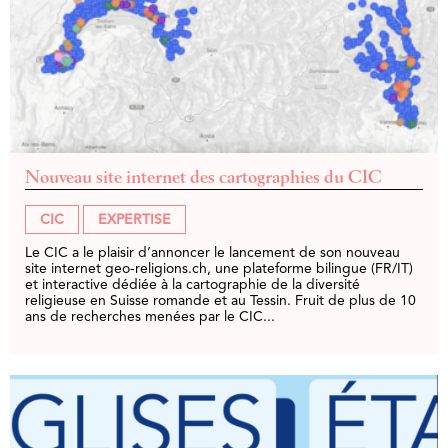
Nouveau site internet des cartographies du CIC
CIC
EXPERTISE
Le CIC a le plaisir d’annoncer le lancement de son nouveau
site internet geo-religions.ch, une plateforme bilingue (FR/IT)
et interactive dédiée à la cartographie de la diversité
religieuse en Suisse romande et au Tessin. Fruit de plus de 10
ans de recherches menées par le CIC...