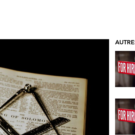
AUTRE