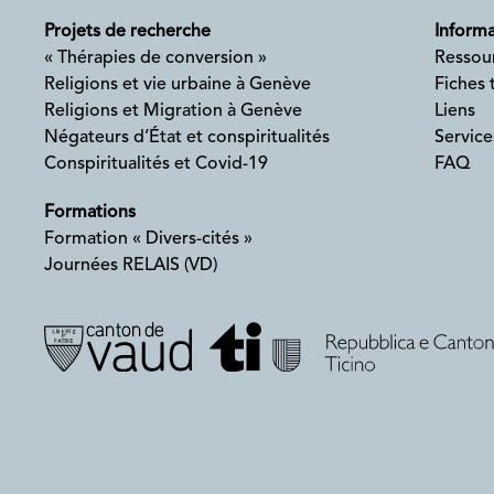
Projets de recherche
Informa
« Thérapies de conversion »
Ressou
Religions et vie urbaine à Genève
Fiches
Religions et Migration à Genève
Liens
Négateurs d’État et conspiritualités
Service
Conspiritualités et Covid-19
FAQ
Formations
Formation « Divers-cités »
Journées RELAIS (VD)