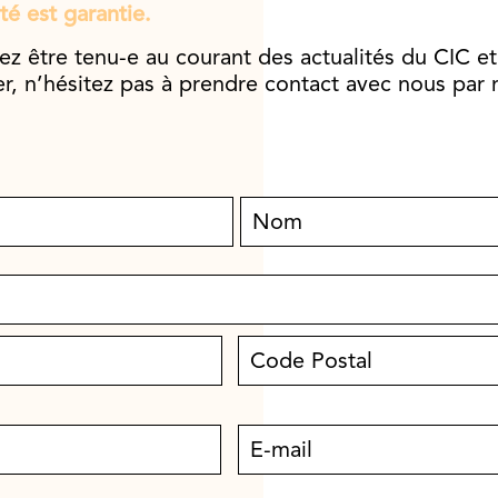
té est garantie.
ez être tenu-e au courant des actualités du CIC et
r, n’hésitez pas à prendre contact avec nous par 