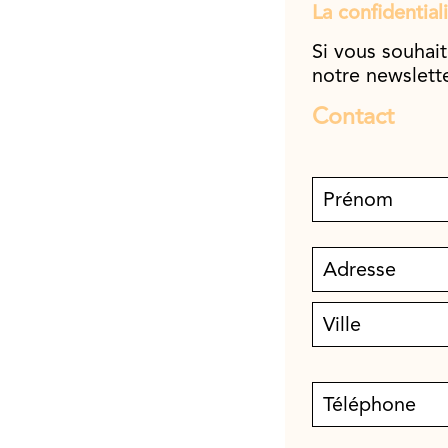
La confidentiali
Si vous souhait
notre newslette
Contact