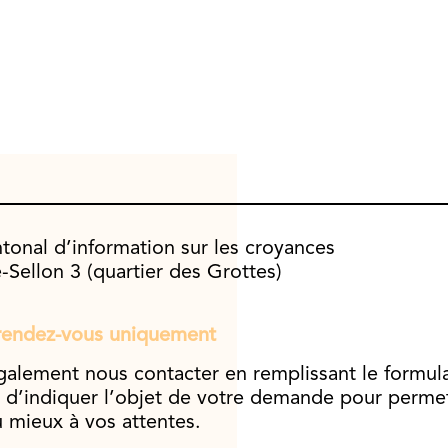
tonal d’information sur les croyances
-Sellon 3 (quartier des Grottes)
 rendez-vous uniquement
alement nous contacter en remplissant le formulai
 d’indiquer l’objet de votre demande pour perme
 mieux à vos attentes.