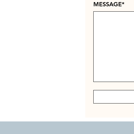
MESSAGE
*