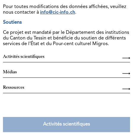
Pour toutes modifications des données affichées, veuillez
nous contacter à
info@cic-info.ch
.
Soutiens
Ce projet est mandaté par le Département des institutions
du Canton du Tessin et bénéficie du soutien de différents
services de l’État et du Pour-cent culturel Migros.
Activités scientifiques
Médias
Ressources
Activités scientifiques