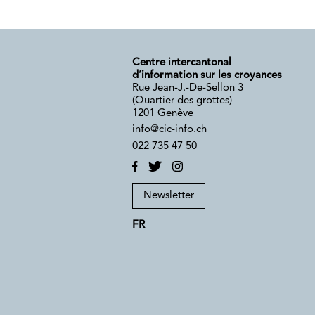
Centre intercantonal
d’information sur les croyances
Rue Jean-J.-De-Sellon 3
(Quartier des grottes)
1201 Genève
info@cic-info.ch
022 735 47 50
Newsletter
FR