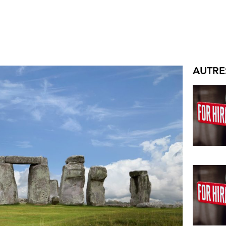
AUTRE