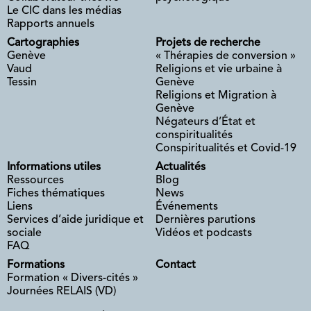
Le CIC dans les médias
Rapports annuels
Cartographies
Projets de recherche
Genève
« Thérapies de conversion »
Vaud
Religions et vie urbaine à
Tessin
Genève
Religions et Migration à
Genève
Négateurs d’État et
conspiritualités
Conspiritualités et Covid-19
Informations utiles
Actualités
Ressources
Blog
Fiches thématiques
News
Liens
Événements
Services d’aide juridique et
Dernières parutions
sociale
Vidéos et podcasts
FAQ
Formations
Contact
Formation « Divers-cités »
Journées RELAIS (VD)