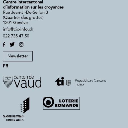
Centre intercantonal
d’information sur les croyances
Rue Jean-J.-De-Sellon 3
(Quartier des grottes)
1201 Genève
info@cic-info.ch
022 735 47 50
Newsletter
FR