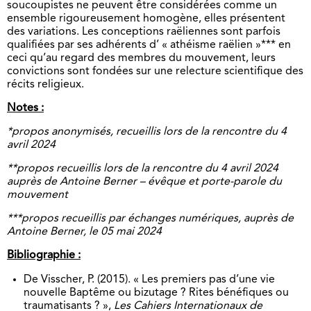
soucoupistes ne peuvent être considérées comme un
ensemble rigoureusement homogène, elles présentent
des variations. Les conceptions raëliennes sont parfois
qualifiées par ses adhérents d’ « athéisme raëlien »*** en
ceci qu’au regard des membres du mouvement, leurs
convictions sont fondées sur une relecture scientifique des
récits religieux.
Notes :
*propos anonymisés, recueillis lors de la rencontre du 4
avril 2024
**propos recueillis lors de la rencontre du 4 avril 2024
auprès de Antoine Berner – évêque et porte-parole du
mouvement
***propos recueillis par échanges numériques, auprès de
Antoine Berner, le 05 mai 2024
Bibliographie :
De Visscher, P. (2015). « Les premiers pas d’une vie
nouvelle Baptême ou bizutage ? Rites bénéfiques ou
traumatisants ? »,
Les Cahiers Internationaux de