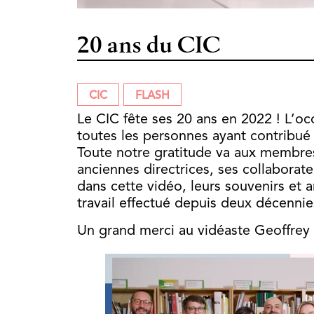
20 ans du CIC
CIC
FLASH
Le CIC fête ses 20 ans en 2022 ! L’o
toutes les personnes ayant contribu
Toute notre gratitude va aux membres
anciennes directrices, ses collaborate
dans cette vidéo, leurs souvenirs et a
travail effectué depuis deux décennie
Un grand merci au vidéaste Geoffrey 