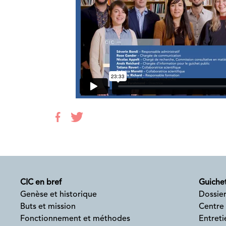
CIC en bref
Guichet
Genèse et historique
Dossier
Buts et mission
Centre
Fonctionnement et méthodes
Entreti