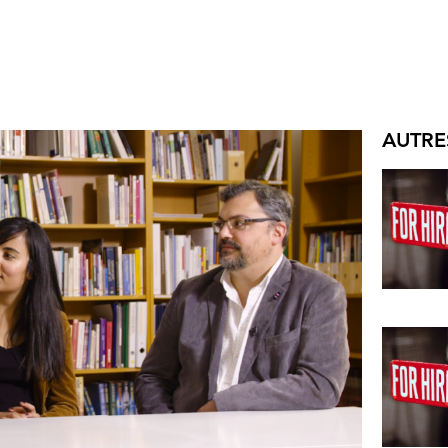
AUTRE