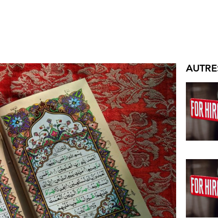
AUTRE