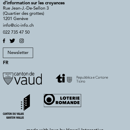
d’information sur les croyances
Rue Jean-J.-De-Sellon 3
(Quartier des grottes)
1201 Genève
info@cic-info.ch
022 735 47 50
Newsletter
FR