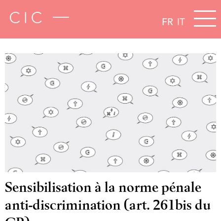
FR
IT
Sensibilisation à la norme pénale
anti-discrimination (art. 261bis du