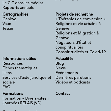
Le CIC dans les médias
Rapports annuels
Cartographies
Projets de recherche
Genève
« Thérapies de conversion »
Vaud
Religions et vie urbaine à
Tessin
Genève
Religions et Migration à
Genève
Négateurs d’État et
conspiritualités
Conspiritualités et Covid-19
Informations utiles
Actualités
Ressources
Blog
Fiches thématiques
News
Liens
Événements
Services d’aide juridique et
Dernières parutions
sociale
Vidéos et podcasts
FAQ
Formations
Contact
Formation « Divers-cités »
Journées RELAIS (VD)