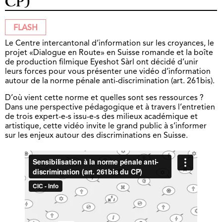
CP)
FLASH
Le Centre intercantonal d’information sur les croyances, le
projet «Dialogue en Route» en Suisse romande et la boîte
de production filmique Eyeshot Sàrl ont décidé d’unir
leurs forces pour vous présenter une vidéo d’information
autour de la norme pénale anti-discrimination (art. 261bis).
D’où vient cette norme et quelles sont ses ressources ?
Dans une perspective pédagogique et à travers l’entretien
de trois expert-e-s issu-e-s des milieux académique et
artistique, cette vidéo invite le grand public à s’informer
sur les enjeux autour des discriminations en Suisse.