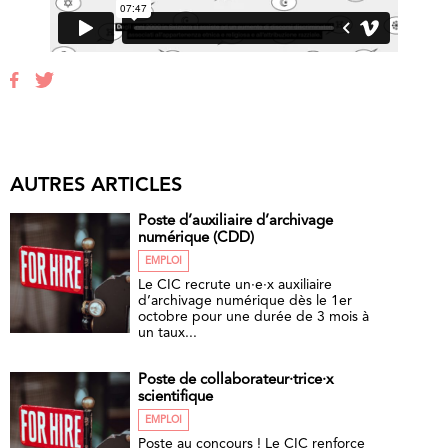
AUTRES ARTICLES
Poste d’auxiliaire d’archivage
numérique (CDD)
EMPLOI
Le CIC recrute un·e·x auxiliaire
d’archivage numérique dès le 1er
octobre pour une durée de 3 mois à
un taux...
Poste de collaborateur·trice·x
scientifique
EMPLOI
Poste au concours ! Le CIC renforce