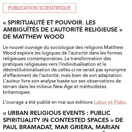
PUBLICATION SCIENTIFIQUE
« SPIRITUALITÉ ET POUVOIR. LES
AMBIGUÏTÉS DE L’AUTORITÉ RELIGIEUSE »
DE MATTHEW WOOD
Le nouvel ouvrage du sociologue des religions Matthew
Wood explore les logiques de l’autorité dans les formes
religieuses contemporaines. La transformation des
pratiques religieuses vers l’individualisation et la
désinstitutionalisation de celles-ci ne serait pas synonyme
d’effacement de l’autorité, mais bien de son adaptation.
L’auteur livre son analyse basée sur ses observations de
terrain dans les milieux New Age et méthodistes
britanniques.
L’ouvrage a été publié en mai aux éditions
Labor et Fides
.
« URBAN RELIGIOUS EVENTS : PUBLIC
SPIRITUALITY IN CONTESTED SPACES » DE
PAUL BRAMADAT, MAR GRIERA, MARIAN