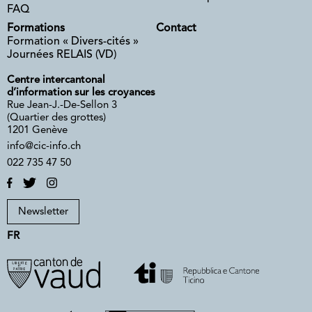
FAQ
Formations
Contact
Formation « Divers-cités »
Journées RELAIS (VD)
Centre intercantonal
d’information sur les croyances
Rue Jean-J.-De-Sellon 3
(Quartier des grottes)
1201 Genève
info@cic-info.ch
022 735 47 50
Newsletter
FR