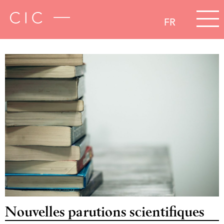
FR
Nouvelles parutions scientifiques