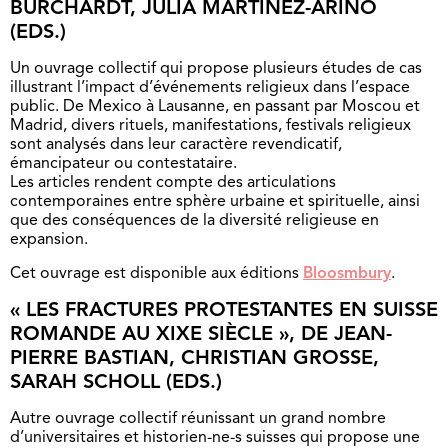
BURCHARDT, JULIA MARTINEZ-ARIÑO
(EDS.)
Un ouvrage collectif qui propose plusieurs études de cas
illustrant l’impact d’événements religieux dans l’espace
public. De Mexico à Lausanne, en passant par Moscou et
Madrid, divers rituels, manifestations, festivals religieux
sont analysés dans leur caractère revendicatif,
émancipateur ou contestataire.
Les articles rendent compte des articulations
contemporaines entre sphère urbaine et spirituelle, ainsi
que des conséquences de la diversité religieuse en
expansion.
Cet ouvrage est disponible aux éditions
Bloosmbury
.
« LES FRACTURES PROTESTANTES EN SUISSE
ROMANDE AU XIXE SIÈCLE », DE JEAN-
PIERRE BASTIAN, CHRISTIAN GROSSE,
SARAH SCHOLL (EDS.)
Autre ouvrage collectif réunissant un grand nombre
d’universitaires et historien-ne-s suisses qui propose une