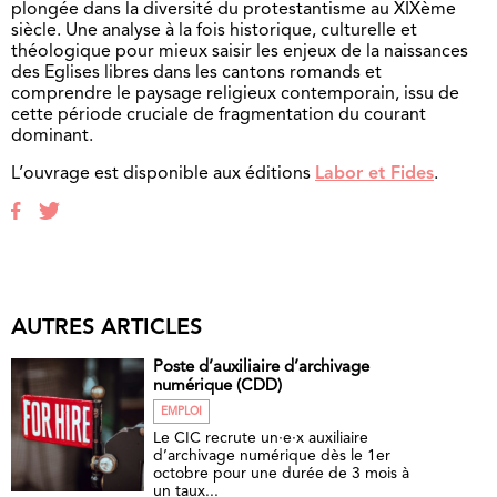
plongée dans la diversité du protestantisme au XIXème
siècle. Une analyse à la fois historique, culturelle et
théologique pour mieux saisir les enjeux de la naissances
des Eglises libres dans les cantons romands et
comprendre le paysage religieux contemporain, issu de
cette période cruciale de fragmentation du courant
dominant.
L’ouvrage est disponible aux éditions
Labor et Fides
.
AUTRES ARTICLES
Poste d’auxiliaire d’archivage
numérique (CDD)
EMPLOI
Le CIC recrute un·e·x auxiliaire
d’archivage numérique dès le 1er
octobre pour une durée de 3 mois à
un taux...