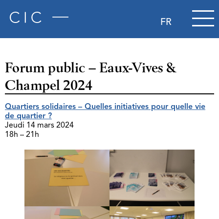
FR
Forum public – Eaux-Vives &
Champel 2024
Quartiers solidaires – Quelles initiatives pour quelle vie
de quartier ?
Jeudi 14 mars 2024
18h – 21h