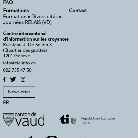
FAQ
Formations
Contact
Formation « Divers-cités »
Journées RELAIS (VD)
Centre intercantonal
d’information sur les croyances
Rue Jean-J.-De-Sellon 3
(Quartier des grottes)
1201 Genève
info@cic-info.ch
022 735 47 50
Newsletter
FR