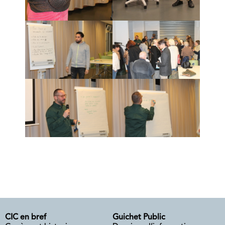
CIC en bref
Guichet Public