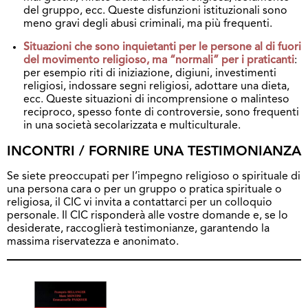
del gruppo, ecc. Queste disfunzioni istituzionali sono
meno gravi degli abusi criminali, ma più frequenti.
Situazioni che sono inquietanti per le persone al di fuori
del movimento religioso, ma “normali” per i praticanti
:
per esempio riti di iniziazione, digiuni, investimenti
religiosi, indossare segni religiosi, adottare una dieta,
ecc. Queste situazioni di incomprensione o malinteso
reciproco, spesso fonte di controversie, sono frequenti
in una società secolarizzata e multiculturale.
INCONTRI / FORNIRE UNA TESTIMONIANZA
Se siete preoccupati per l’impegno religioso o spirituale di
una persona cara o per un gruppo o pratica spirituale o
religiosa, il CIC vi invita a contattarci per un colloquio
personale. Il CIC risponderà alle vostre domande e, se lo
desiderate, raccoglierà testimonianze, garantendo la
massima riservatezza e anonimato.