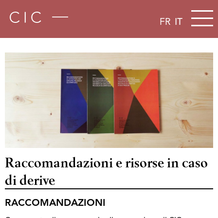
FR
IT
Raccomandazioni e risorse in caso
di derive
RACCOMANDAZIONI