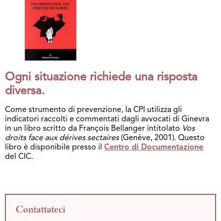
Ogni situazione richiede una risposta
diversa.
Come strumento di prevenzione, la CPI utilizza gli
indicatori raccolti e commentati dagli avvocati di Ginevra
in un libro scritto da François Bellanger intitolato
Vos
droits face aux dérives sectaires
(Genève, 2001). Questo
libro è disponibile presso il
Centro di Documentazione
del CIC.
Contattateci