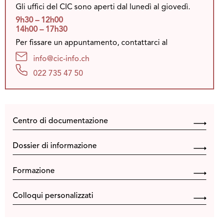
Gli uffici del CIC sono aperti dal lunedì al giovedì.
9h30 – 12h00
14h00 – 17h30
Per fissare un appuntamento, contattarci al
info@cic-info.ch
022 735 47 50
Centro di documentazione
Dossier di informazione
Formazione
Colloqui personalizzati