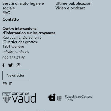
Servizi di aiuto legale e
Ultime pubblicazioni
sociale
Video e podcast
FAQ
Contatto
Centre intercantonal
d’information sur les croyances
Rue Jean-J.-De-Sellon 3
(Quartier des grottes)
1201 Genève
info@cic-info.ch
022 735 47 50
Newsletter
FR
IT