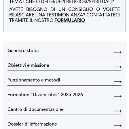
TEMATICHE O DEI GRUPPI RELIGIOSI/SPIRITUALI?
AVETE BISOGNO DI UN CONSIGLIO O VOLETE
RILASCIARE UNA TESTIMONIANZA? CONTATTATECI
TRAMITE IL NOSTRO
FORMULARIO
Genesi e storia
Obiettivi e missione
Funzionamento e metodi
Formation “Divers-cités” 2025-2026
Centro di documentazione
Dossier di informazione