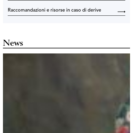
Raccomandazioni e risorse in caso di derive
News