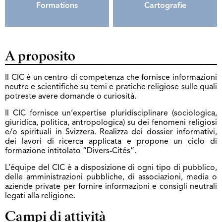
Formations
Cartografie
A proposito
Il CIC è un centro di competenza che fornisce informazioni
neutre e scientifiche su temi e pratiche religiose sulle quali
potreste avere domande o curiosità.
Il CIC fornisce un’expertise pluridisciplinare (sociologica,
giuridica, politica, antropologica) su dei fenomeni religiosi
e/o spirituali in Svizzera. Realizza dei dossier informativi,
dei lavori di ricerca applicata e propone un ciclo di
formazione intitolato “Divers-Cités”.
L’équipe del CIC è a disposizione di ogni tipo di pubblico,
delle amministrazioni pubbliche, di associazioni, media o
aziende private per fornire informazioni e consigli neutrali
legati alla religione.
Campi di attività