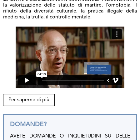
la valorizzazione dello statuto di martire, l’omofobia, il
rifiuto della diversità culturale, la pratica illegale della
medicina, la truffa, il controllo mentale.
Per saperne di più
DOMANDE?
AVETE DOMANDE O INQUIETUDINI SU DELLE