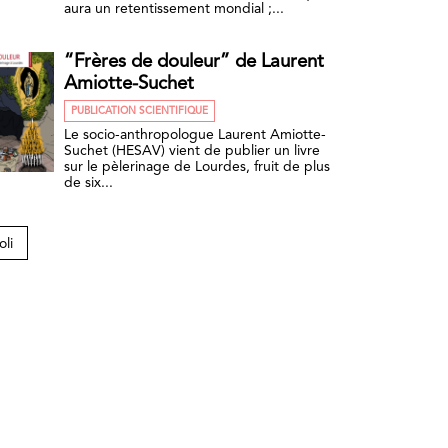
aura un retentissement mondial ;...
“Frères de douleur” de Laurent
Amiotte-Suchet
PUBLICATION SCIENTIFIQUE
Le socio-anthropologue Laurent Amiotte-
Suchet (HESAV) vient de publier un livre
sur le pèlerinage de Lourdes, fruit de plus
de six...
oli