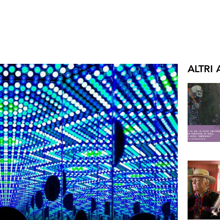
ALTRI 