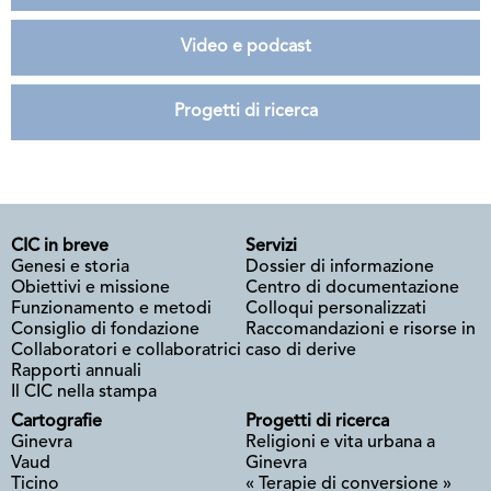
Video e podcast
Progetti di ricerca
CIC in breve
Servizi
Genesi e storia
Dossier di informazione
Obiettivi e missione
Centro di documentazione
Funzionamento e metodi
Colloqui personalizzati
Consiglio di fondazione
Raccomandazioni e risorse in
Collaboratori e collaboratrici
caso di derive
Rapporti annuali
Il CIC nella stampa
Cartografie
Progetti di ricerca
Ginevra
Religioni e vita urbana a
Vaud
Ginevra
Ticino
« Terapie di conversione »