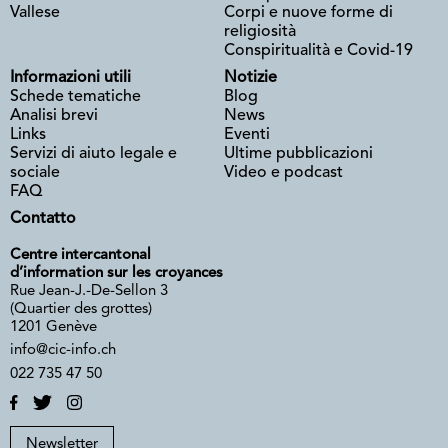
Vallese
Corpi e nuove forme di
religiosità
Conspiritualità e Covid-19
Informazioni utili
Notizie
Schede tematiche
Blog
Analisi brevi
News
Links
Eventi
Servizi di aiuto legale e
Ultime pubblicazioni
sociale
Video e podcast
FAQ
Contatto
Centre intercantonal
d’information sur les croyances
Rue Jean-J.-De-Sellon 3
(Quartier des grottes)
1201 Genève
info@cic-info.ch
022 735 47 50
Newsletter