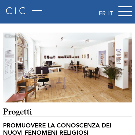
FR
IT
©Cerutti
Progetti
PROMUOVERE LA CONOSCENZA DEI
NUOVI FENOMENI RELIGIOSI