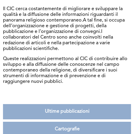
Il CIC cerca costantemente di migliorare e sviluppare la
qualità e la diffusione delle informazioni riguardanti il
panorama religioso contemporaneo.A tal fine, si occupa
dell’organizzazione e gestione di progetti, della
pubblicazione e l’organizzazione di convegni.I
collaboratori del Centro sono anche coinvolti nella
redazione di articoli e nella partecipazione a varie
pubblicazioni scientifiche.
Queste realizzazioni permettono al CIC di contribuire allo
sviluppo e alla diffusione delle conoscenze nel campo
contemporaneo della religione, di diversificare i suoi
strumenti di informazione e di prevenzione e di
raggiungere nuovi pubblici.
Ultime pubblicazioni
Cartografie