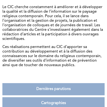
Le CIC cherche constamment à améliorer et à développer
la qualité et la diffusion de l’information sur le paysage
religieux contemporain. Pour cela, il se lance dans
l’organisation et la gestion de projets, la publication et
l’organisation de colloques et de journées de travail. Les
collaboratrices du Centre s’investissent également dans la
rédaction d’articles et la participation à divers ouvrages
scientifiques.
Ces réalisations permettent au CIC d’apporter sa
contribution au développement et à la diffusion des
connaissances sur le domaine du religieux contemporain,
de diversifier ses outils d’information et de prévention
ainsi que de toucher de nouveaux publics.
Dernières parutions
Cartographies