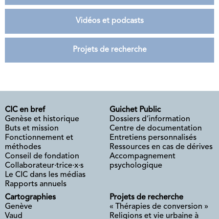
Vidéos et podcasts
Projets de recherche
CIC en bref
Guichet Public
Genèse et historique
Dossiers d’information
Buts et mission
Centre de documentation
Fonctionnement et
Entretiens personnalisés
méthodes
Ressources en cas de dérives
Conseil de fondation
Accompagnement
Collaborateur·trice·x·s
psychologique
Le CIC dans les médias
Rapports annuels
Cartographies
Projets de recherche
Genève
« Thérapies de conversion »
Vaud
Religions et vie urbaine à