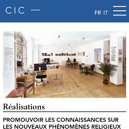
FR
IT
©Cerutti
Réalisations
PROMOUVOIR LES CONNAISSANCES SUR
LES NOUVEAUX PHÉNOMÈNES RELIGIEUX