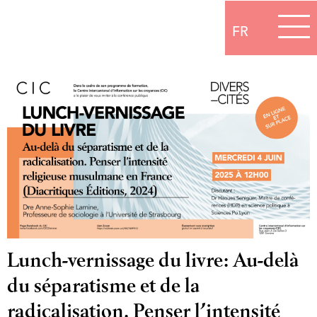
FR
Lunch-vernissage du livre: Au-delà
du séparatisme et de la
radicalisation. Penser l’intensité