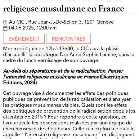
religieuse musulmane en France
Au CIC , Rue Jean-J.-De-Sellon 3, 1201 Genève
04.06.2025, 12:00 am
EVÉNEMENT
RENCONTRES
Mercredi 4 juin de 12h à 13h30, le CIC aura la plaisir
d’accueillir la sociologue Dre Anne-Sophie Lamine, dans le
cadre du lunch-vernissage de son ouvrage
Au-delà du séparatisme et de la radicalisation. Penser
l’intensité religieuse musulmane en France
(Diacritiques
Editions, 2024)
Cet ouvrage vise à documenter les effets des politiques
publiques de prévention de la radicalisation et à analyser
les pratiques musulmanes visibles. Quels sont les effets
des politiques de prévention de la radicalisation depuis les
attentats de 2015 ? Pour répondre à cette question, ce
livre articule les observations réalisées par une équipe de
chercheuses et de chercheurs. Celle-ci a exploré ce qu’elle
appelle ” l’intensité religieuse musulmane ” en distinguant