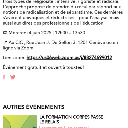
trois types de religiosité : intensive, rigoriste et radicale.
L’approche propose de prendre du recul par rapport aux
notions de radicalisation et de séparatisme. Ces dernières
s’avèrent univoques et réductrices – pour l’analyse, mais
aussi aux dires des professionnels de l’éducation.
📅 Mercredi 4 juin 2025 | 12h00 – 13h30
📍 Au CIC , Rue Jean-J.-De-Sellon 3, 1201 Genève ou en
ligne via Zoom
Lien zoom:
https://us06web.zoom.us/j/88274699012
Événement gratuit et ouvert à touxtes !
AUTRES ÉVÉNEMENTS
LA FORMATION CORPES PASSE
LE RELAIS