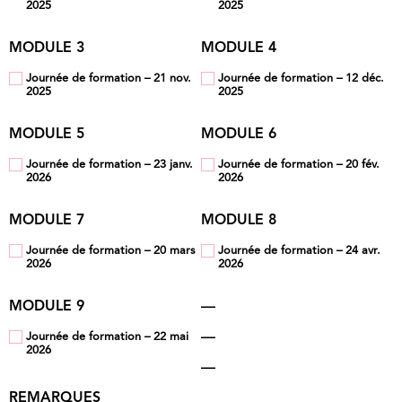
2025
2025
MODULE 3
MODULE 4
Journée de formation – 21 nov.
Journée de formation – 12 déc.
2025
2025
MODULE 5
MODULE 6
Journée de formation – 23 janv.
Journée de formation – 20 fév.
2026
2026
MODULE 7
MODULE 8
Journée de formation – 20 mars
Journée de formation – 24 avr.
2026
2026
MODULE 9
—
—
Journée de formation – 22 mai
2026
—
REMARQUES