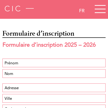
FR
Formulaire d’inscription
Formulaire d’inscription 2025 – 2026