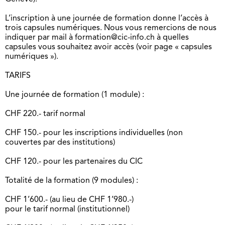
L’inscription à une journée de formation donne l’accès à
trois capsules numériques. Nous vous remercions de nous
indiquer par mail à formation@cic-info.ch à quelles
capsules vous souhaitez avoir accès (voir page « capsules
numériques »).
TARIFS
Une journée de formation (1 module) :
CHF 220.- tarif normal
CHF 150.- pour les inscriptions individuelles (non
couvertes par des institutions)
CHF 120.- pour les partenaires du CIC
Totalité de la formation (9 modules) :
CHF 1’600.- (au lieu de CHF 1’980.-)
pour le tarif normal (institutionnel)