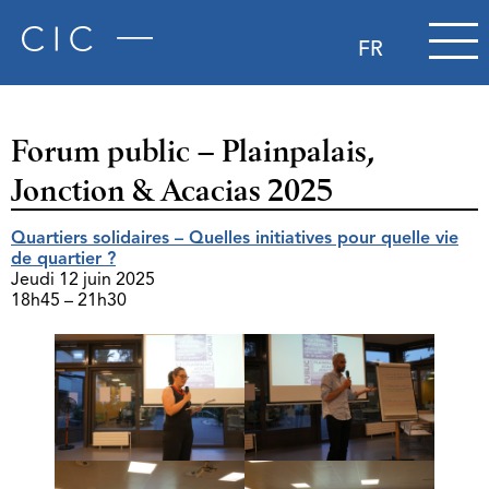
FR
Forum public – Plainpalais,
Jonction & Acacias 2025
Quartiers solidaires – Quelles initiatives pour quelle vie
de quartier ?
Jeudi 12 juin 2025
18h45 – 21h30