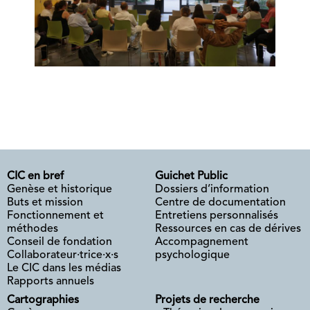
CIC en bref
Guichet Public
Genèse et historique
Dossiers d’information
Buts et mission
Centre de documentation
Fonctionnement et
Entretiens personnalisés
méthodes
Ressources en cas de dérives
Conseil de fondation
Accompagnement
Collaborateur·trice·x·s
psychologique
Le CIC dans les médias
Rapports annuels
Cartographies
Projets de recherche