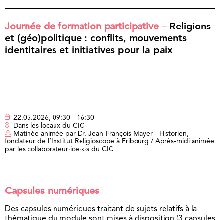
Journée de formation participative –
Religions
et (géo)politique : conflits, mouvements
identitaires et initiatives pour la paix
22.05.2026, 09:30 - 16:30
Dans les locaux du CIC
Matinée animée par Dr. Jean-François Mayer - Historien,
fondateur de l’Institut Religioscope à Fribourg / Après-midi animée
par les collaborateur·ice·x·s du CIC
Capsules numériques
Des capsules numériques traitant de sujets relatifs à la
thématique du module sont mises à disposition (3 capsules