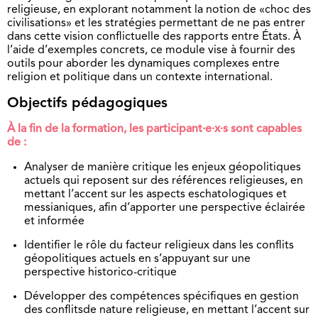
religieuse, en explorant notamment la notion de «choc des
civilisations» et les stratégies permettant de ne pas entrer
dans cette vision conflictuelle des rapports entre États. À
l’aide d’exemples concrets, ce module vise à fournir des
outils pour aborder les dynamiques complexes entre
religion et politique dans un contexte international.
Objectifs pédagogiques
À la fin de la formation, les participant·e·x·s sont capables
de :
Analyser de manière critique les enjeux géopolitiques
actuels qui reposent sur des références religieuses, en
mettant l’accent sur les aspects eschatologiques et
messianiques, afin d’apporter une perspective éclairée
et informée
Identifier le rôle du facteur religieux dans les conflits
géopolitiques actuels en s’appuyant sur une
perspective historico-critique
Développer des compétences spécifiques en gestion
des conflitsde nature religieuse, en mettant l’accent sur