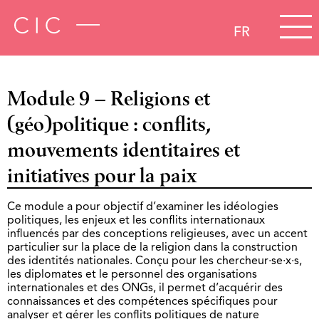
FR
Module 9 – Religions et
(géo)politique : conflits,
mouvements identitaires et
initiatives pour la paix
Ce module a pour objectif d’examiner les idéologies
politiques, les enjeux et les conflits internationaux
influencés par des conceptions religieuses, avec un accent
particulier sur la place de la religion dans la construction
des identités nationales. Conçu pour les chercheur·se·x·s,
les diplomates et le personnel des organisations
internationales et des ONGs, il permet d’acquérir des
connaissances et des compétences spécifiques pour
analyser et gérer les conflits politiques de nature