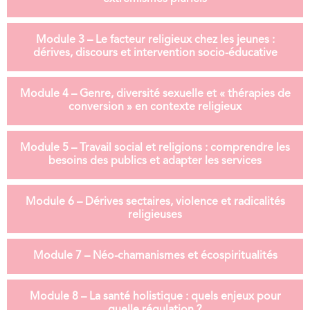
Module 3 – Le facteur religieux chez les jeunes :
dérives, discours et intervention socio-éducative
Module 4 – Genre, diversité sexuelle et « thérapies de
conversion » en contexte religieux
Module 5 – Travail social et religions : comprendre les
besoins des publics et adapter les services
Module 6 – Dérives sectaires, violence et radicalités
religieuses
Module 7 – Néo-chamanismes et écospiritualités
Module 8 – La santé holistique : quels enjeux pour