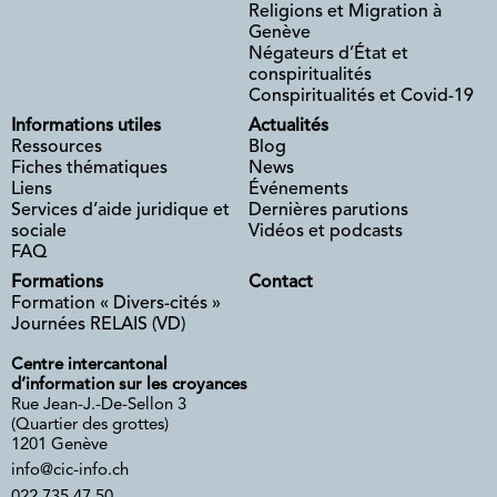
Religions et Migration à
Genève
Négateurs d’État et
conspiritualités
Conspiritualités et Covid-19
Informations utiles
Actualités
Ressources
Blog
Fiches thématiques
News
Liens
Événements
Services d’aide juridique et
Dernières parutions
sociale
Vidéos et podcasts
FAQ
Formations
Contact
Formation « Divers-cités »
Journées RELAIS (VD)
Centre intercantonal
d’information sur les croyances
Rue Jean-J.-De-Sellon 3
(Quartier des grottes)
1201 Genève
info@cic-info.ch