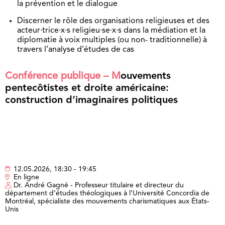
la prévention et le dialogue
Discerner le rôle des organisations religieuses et des
acteur·trice·x·s religieu·se·x·s dans la médiation et la
diplomatie à voix multiples (ou non- traditionnelle) à
travers l’analyse d’études de cas
Conférence publique – M
ouvements
pentecôtistes et droite américaine:
construction d’imaginaires politiques
12.05.2026, 18:30 - 19:45
En ligne
Dr. André Gagné - Professeur titulaire et directeur du
département d’études théologiques à l’Université Concordia de
Montréal, spécialiste des mouvements charismatiques aux États-
Unis