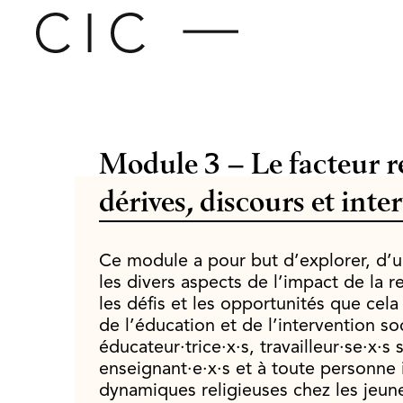
Module 3 – Le facteur re
dérives, discours et inte
Ce module a pour but d’explorer, d’u
les divers aspects de l’impact de la re
les défis et les opportunités que cela
de l’éducation et de l’intervention so
éducateur·trice·x·s, travailleur·se·x·s
enseignant·e·x·s et à toute personne
dynamiques religieuses chez les jeun