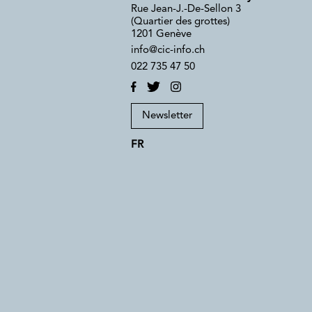
Rue Jean-J.-De-Sellon 3
(Quartier des grottes)
1201 Genève
info@cic-info.ch
022 735 47 50
Newsletter
FR