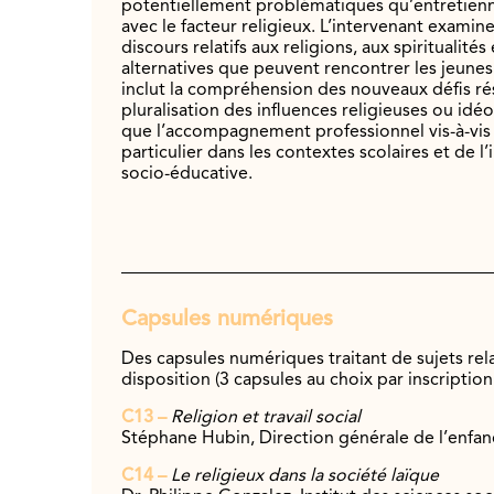
potentiellement problématiques qu’entretienn
avec le facteur religieux. L’intervenant examine 
discours relatifs aux religions, aux spiritualité
alternatives que peuvent rencontrer les jeunes
inclut la compréhension des nouveaux défis ré
pluralisation des influences religieuses ou idéo
que l’accompagnement professionnel vis-à-vis 
particulier dans les contextes scolaires et de l
socio-éducative.
Capsules numériques
Des capsules numériques traitant de sujets rel
disposition (3 capsules au choix par inscription
C13 –
Religion et travail social
Stéphane Hubin, Direction générale
de l’enfan
C14 –
Le religieux dans la société laïque