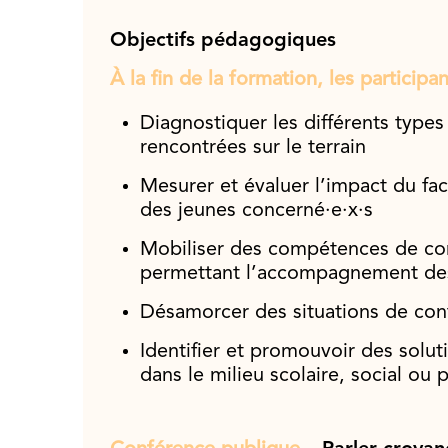
Objectifs pédagogiques
À la fin de la formation, les participa
Diagnostiquer les différents types
rencontrées sur le terrain
Mesurer et évaluer l’impact du fac
des jeunes concerné·e·x·s
Mobiliser des compétences de co
permettant l’accompagnement des
Désamorcer des situations de confl
Identifier et promouvoir des solut
dans le milieu scolaire, social ou 