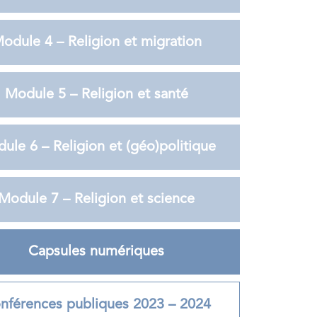
odule 4 – Religion et migration
Module 5 – Religion et santé
ule 6 – Religion et (géo)politique
Module 7 – Religion et science
Capsules numériques
nférences publiques 2023 – 2024