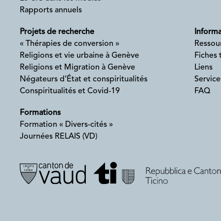
Rapports annuels
Projets de recherche
Informa
« Thérapies de conversion »
Ressou
Religions et vie urbaine à Genève
Fiches
Religions et Migration à Genève
Liens
Négateurs d’État et conspiritualités
Service
Conspiritualités et Covid-19
FAQ
Formations
Formation « Divers-cités »
Journées RELAIS (VD)