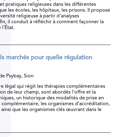
 pratiques religieuses dans les différentes
que les écoles, les hôpitaux, les prisons. Il propose
rsité religieuse à partir d’analyses
n, il conduit à réfléchir à comment façonner la
 l’État.
els marchés pour quelle régulation
de Psybay, Sion
e légal qui régit les thérapies complémentaires
on de leur champ, sont abordés l’offre et la
ques, un historique des modalités de prise en
e complémentaire, les organismes d’accréditation,
 ainsi que les organismes clés œuvrant dans le