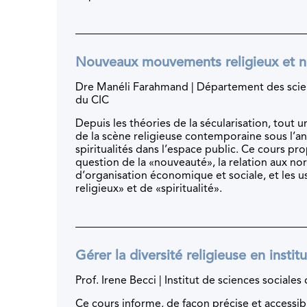
Nouveaux mouvements religieux et nou
Dre Manéli Farahmand | Département des scienc
du CIC
Depuis les théories de la sécularisation, tout 
de la scène religieuse contemporaine sous l’an
spiritualités dans l’espace public. Ce cours p
question de la «nouveauté», la relation aux n
d’organisation économique et sociale, et les
religieux» et de «spiritualité».
Gérer la diversité religieuse en instit
Prof. Irene Becci | Institut de sciences sociales
Ce cours informe, de façon précise et accessible