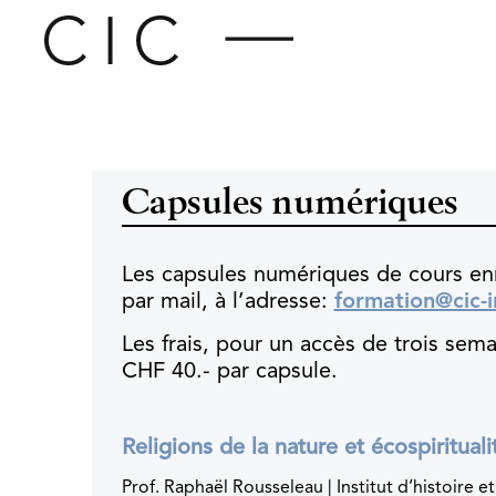
Capsules numériques
Les capsules numériques de cours enr
par mail, à l’adresse:
formation@cic-i
Les frais, pour un accès de trois sem
CHF 40.- par capsule.
Religions de la nature et écospirituali
Prof. Raphaël Rousseleau | Institut d’histoire e