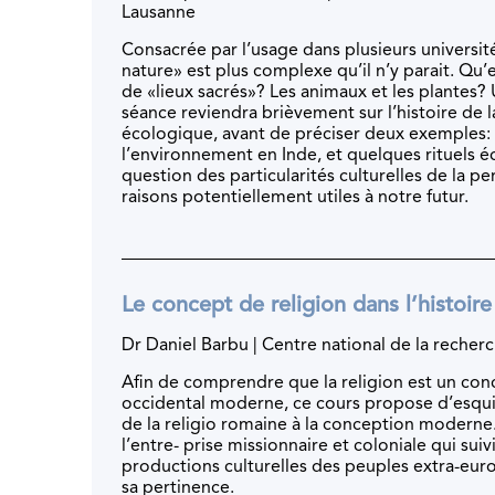
Lausanne
Consacrée par l’usage dans plusieurs universite
nature» est plus complexe qu’il n’y parait. Qu
de «lieux sacrés»? Les animaux et les plantes?
séance reviendra brièvement sur l’histoire de l
écologique, avant de préciser deux exemples:
l’environnement en Inde, et quelques rituels éc
question des particularités culturelles de la p
raisons potentiellement utiles à notre futur.
Le concept de religion dans l’histoire
Dr Daniel Barbu | Centre national de la recherc
Afin de comprendre que la religion est un con
occidental moderne, ce cours propose d’esquis
de la religio romaine à la conception modern
l’entre- prise missionnaire et coloniale qui suivi
productions culturelles des peuples extra-europe
sa pertinence.