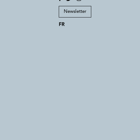
Newsletter
FR