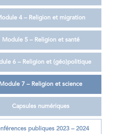
odule 4 – Religion et migration
Module 5 – Religion et santé
ule 6 – Religion et (géo)politique
Module 7 – Religion et science
Capsules numériques
nférences publiques 2023 – 2024