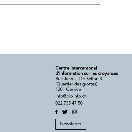
Centre intercantonal
d’information sur les croyances
Rue Jean-J.-De-Sellon 3
(Quartier des grottes)
1201 Genève
info@cic-info.ch
022 735 47 50
Newsletter