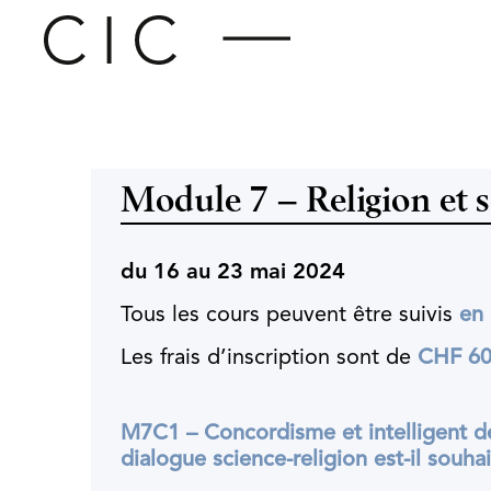
Module 7 – Religion et 
du 16 au 23 mai 2024
Tous les cours peuvent être suivis
en 
Les frais d’inscription sont de
CHF 60
M7C1 – Concordisme et intelligent de
dialogue science-religion est-il souhai